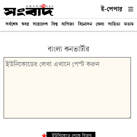
ই-পেপার
সর্বশেষ
খবর
সারাদেশ
বিশ্ব
বাণিজ্য
বিনোদন
খেলা
সাহিত্য
মতামত
বাংলা কনভার্টার