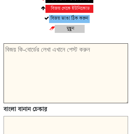
বাংলা বানান চেকার