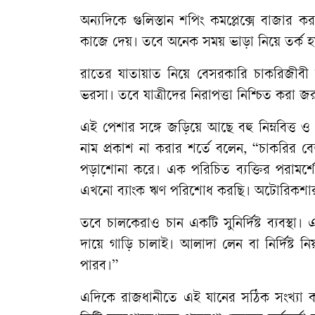
অন্যদিকে গুলিস্তান শপিং কমপ্লেক্সে বাজা
কাজে দেয়। তবে অনেক সময় ভাড়া নিয়ে তর্ক 
রাতের যাতায়াত নিয়ে বেসরকারি চাকরিজীব
ভরসা। তবে যাত্রীদের নিরাপত্তা নিশ্চিত করা জ
​এই পেশার সঙ্গে জড়িয়ে আছে বহু নিম্নবিত্ত ও 
নাম প্রকাশ না করার শর্তে বলেন, “চাকরির
পড়াশোনা করে। এক পরিচিত ব্যক্তির পরামর্
এখনো ব্যাংক ঋণ পরিশোধ করছি। অটোরিকশার আ
তবে চালকেরাও চান একটি সুনির্দিষ্ট ব্যব
দায়ে গাড়ি চালাই। আলাদা লেন বা নির্দিষ্
পারব।”
​এদিকে রাজধানীতে এই যানের সঠিক সংখ্যা কত, 