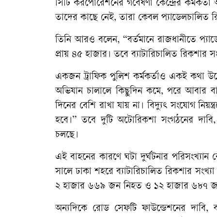
সিটি করপোরেশনের গবেষণা কেন্দ্রের কর্মকর্তা 
তাদের কাছে নেই, তারা কেবল প্যাডেলচালিত 
তিনি আরও বলেন, “বর্তমানে রাজধানীতে প্যাড
প্রায় ৪৫ হাজার। তবে ব্যাটারিচালিত রিকশার সং
একজন ট্রাফিক পুলিশ কর্মকর্তাও একই কথা উল্ল
অভিযান চালালে কিছুদিন কমে, পরে আবার বা
দিনের বেশি রাখা যায় না। বিদ্যুৎ সংযোগ নিয়ন্
হবে।” তবে দুটি অটোরিকশা সংগঠনের দাবি, র
চলছে।
​এই বাহনের কারণে ঘটা দুর্ঘটনার পরিসংখ্যান 
সালে ঢাকা শহরে ব্যাটারিচালিত রিকশার সংখ্যা 
২ হাজার ৬৬৯ জন নিহত ও ১২ হাজার ৬৮৭ 
অন্যদিকে রোড সেফটি ফাউন্ডেশনের দাবি, 