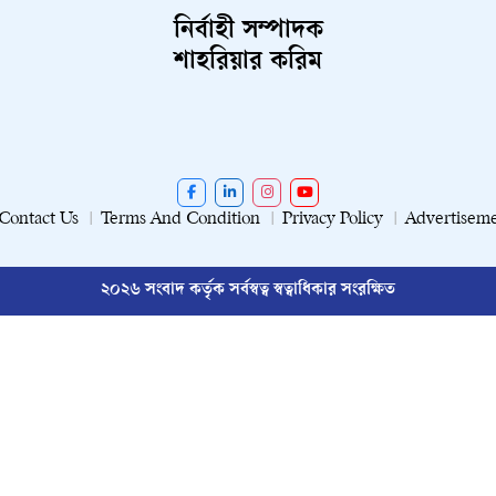
নির্বাহী সম্পাদক
শাহরিয়ার করিম
Contact Us
Terms And Condition
Privacy Policy
Advertisem
২০২৬ সংবাদ কর্তৃক সর্বস্বত্ব স্বত্বাধিকার সংরক্ষিত