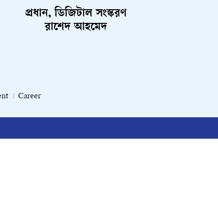
প্রধান, ডিজিটাল সংস্করণ
রাশেদ আহমেদ
ent
Career