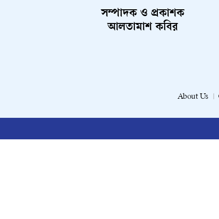
সম্পাদক ও প্রকাশক
আলতামাশ কবির
About Us