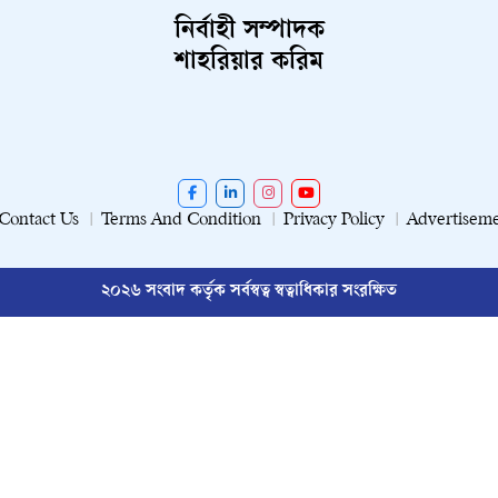
নির্বাহী সম্পাদক
শাহরিয়ার করিম
Contact Us
Terms And Condition
Privacy Policy
Advertisem
২০২৬ সংবাদ কর্তৃক সর্বস্বত্ব স্বত্বাধিকার সংরক্ষিত