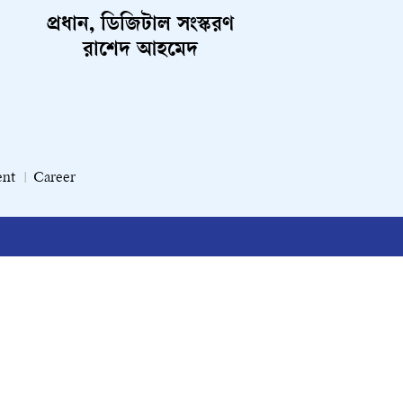
প্রধান, ডিজিটাল সংস্করণ
রাশেদ আহমেদ
ent
Career