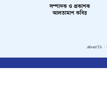
সম্পাদক ও প্রকাশক
আলতামাশ কবির
About Us