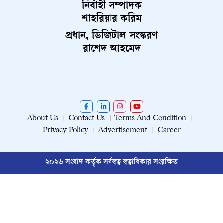
নির্বাহী সম্পাদক
শাহরিয়ার করিম
প্রধান, ডিজিটাল সংস্করণ
রাশেদ আহমেদ
About Us
Contact Us
Terms And Condition
Privacy Policy
Advertisement
Career
২০২৬ সংবাদ কর্তৃক সর্বস্বত্ব স্বত্বাধিকার সংরক্ষিত