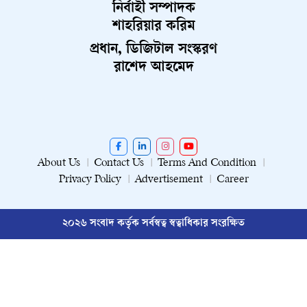
নির্বাহী সম্পাদক
শাহরিয়ার করিম
প্রধান, ডিজিটাল সংস্করণ
রাশেদ আহমেদ
About Us
Contact Us
Terms And Condition
Privacy Policy
Advertisement
Career
২০২৬ সংবাদ কর্তৃক সর্বস্বত্ব স্বত্বাধিকার সংরক্ষিত