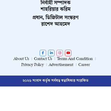
নির্বাহী সম্পাদক
শাহরিয়ার করিম
প্রধান, ডিজিটাল সংস্করণ
রাশেদ আহমেদ
About Us
Contact Us
Terms And Condition
Privacy Policy
Advertisement
Career
২০২৬ সংবাদ কর্তৃক সর্বস্বত্ব স্বত্বাধিকার সংরক্ষিত