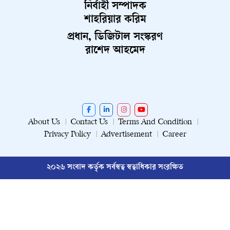
নির্বাহী সম্পাদক
শাহরিয়ার করিম
প্রধান, ডিজিটাল সংস্করণ
রাশেদ আহমেদ
About Us
Contact Us
Terms And Condition
Privacy Policy
Advertisement
Career
২০২৬ সংবাদ কর্তৃক সর্বস্বত্ব স্বত্বাধিকার সংরক্ষিত