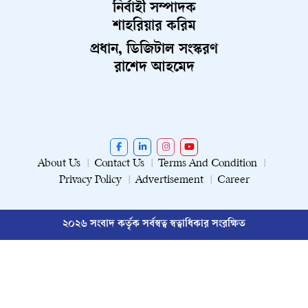
নির্বাহী সম্পাদক
শাহরিয়ার করিম
প্রধান, ডিজিটাল সংস্করণ
রাশেদ আহমেদ
About Us
Contact Us
Terms And Condition
Privacy Policy
Advertisement
Career
২০২৬ সংবাদ কর্তৃক সর্বস্বত্ব স্বত্বাধিকার সংরক্ষিত