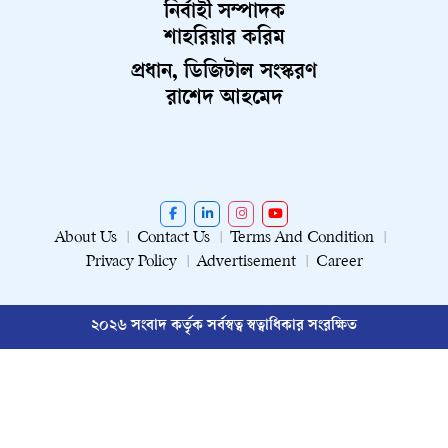
নির্বাহী সম্পাদক
শাহরিয়ার করিম
প্রধান, ডিজিটাল সংস্করণ
রাশেদ আহমেদ
About Us
Contact Us
Terms And Condition
Privacy Policy
Advertisement
Career
২০২৬ সংবাদ কর্তৃক সর্বস্বত্ব স্বত্বাধিকার সংরক্ষিত