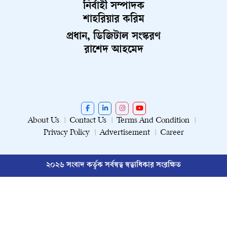
নির্বাহী সম্পাদক
শাহরিয়ার করিম
প্রধান, ডিজিটাল সংস্করণ
রাশেদ আহমেদ
About Us
Contact Us
Terms And Condition
Privacy Policy
Advertisement
Career
২০২৬ সংবাদ কর্তৃক সর্বস্বত্ব স্বত্বাধিকার সংরক্ষিত