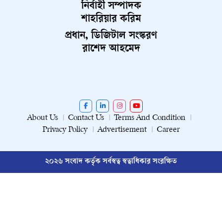
নির্বাহী সম্পাদক
শাহরিয়ার করিম
প্রধান, ডিজিটাল সংস্করণ
রাশেদ আহমেদ
About Us
Contact Us
Terms And Condition
Privacy Policy
Advertisement
Career
২০২৬ সংবাদ কর্তৃক সর্বস্বত্ব স্বত্বাধিকার সংরক্ষিত