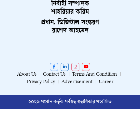
নির্বাহী সম্পাদক
শাহরিয়ার করিম
প্রধান, ডিজিটাল সংস্করণ
রাশেদ আহমেদ
About Us
Contact Us
Terms And Condition
Privacy Policy
Advertisement
Career
২০২৬ সংবাদ কর্তৃক সর্বস্বত্ব স্বত্বাধিকার সংরক্ষিত