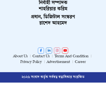
নির্বাহী সম্পাদক
শাহরিয়ার করিম
প্রধান, ডিজিটাল সংস্করণ
রাশেদ আহমেদ
About Us
Contact Us
Terms And Condition
Privacy Policy
Advertisement
Career
২০২৬ সংবাদ কর্তৃক সর্বস্বত্ব স্বত্বাধিকার সংরক্ষিত