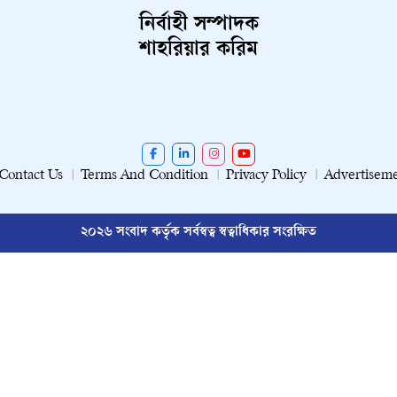
নির্বাহী সম্পাদক
শাহরিয়ার করিম
Contact Us
Terms And Condition
Privacy Policy
Advertisem
২০২৬ সংবাদ কর্তৃক সর্বস্বত্ব স্বত্বাধিকার সংরক্ষিত