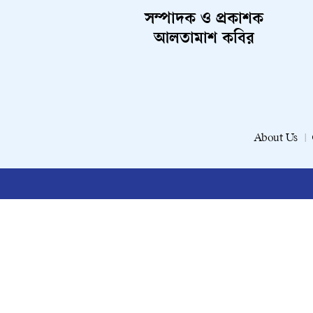
সম্পাদক ও প্রকাশক
আলতামাশ কবির
About Us