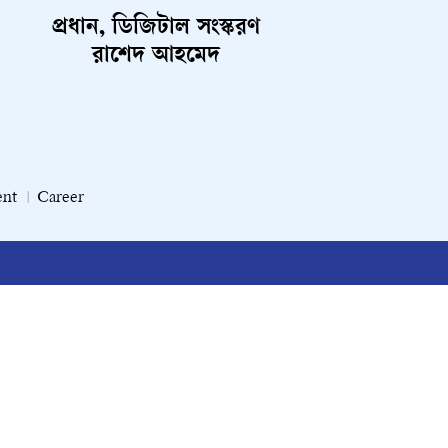
প্রধান, ডিজিটাল সংস্করণ
রাশেদ আহমেদ
ent
Career