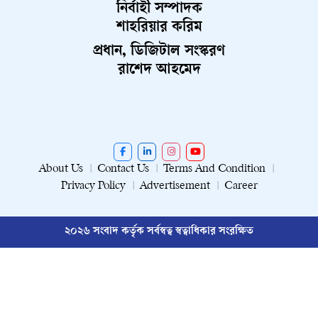
নির্বাহী সম্পাদক
শাহরিয়ার করিম
প্রধান, ডিজিটাল সংস্করণ
রাশেদ আহমেদ
About Us
Contact Us
Terms And Condition
Privacy Policy
Advertisement
Career
২০২৬ সংবাদ কর্তৃক সর্বস্বত্ব স্বত্বাধিকার সংরক্ষিত