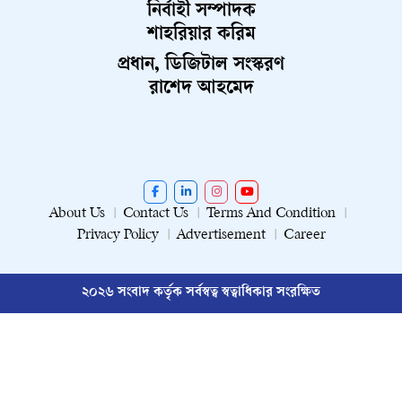
নির্বাহী সম্পাদক
শাহরিয়ার করিম
প্রধান, ডিজিটাল সংস্করণ
রাশেদ আহমেদ
About Us
Contact Us
Terms And Condition
Privacy Policy
Advertisement
Career
২০২৬ সংবাদ কর্তৃক সর্বস্বত্ব স্বত্বাধিকার সংরক্ষিত