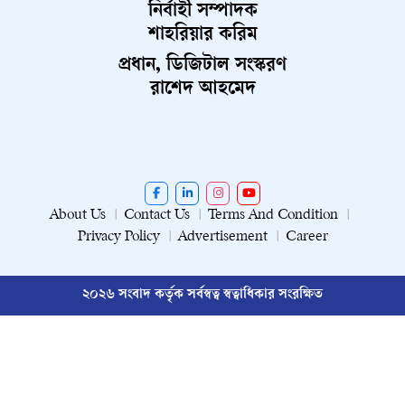
নির্বাহী সম্পাদক
শাহরিয়ার করিম
প্রধান, ডিজিটাল সংস্করণ
রাশেদ আহমেদ
About Us
Contact Us
Terms And Condition
Privacy Policy
Advertisement
Career
২০২৬ সংবাদ কর্তৃক সর্বস্বত্ব স্বত্বাধিকার সংরক্ষিত