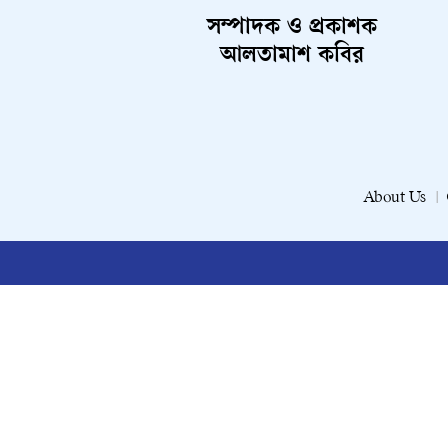
সম্পাদক ও প্রকাশক
আলতামাশ কবির
About Us