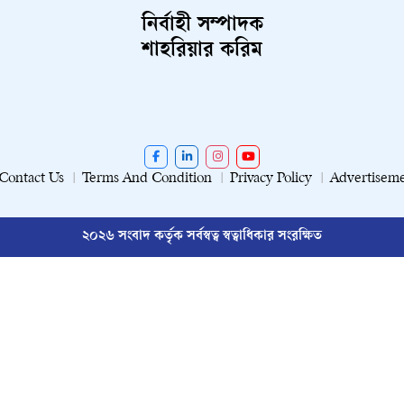
নির্বাহী সম্পাদক
শাহরিয়ার করিম
Contact Us
Terms And Condition
Privacy Policy
Advertisem
২০২৬ সংবাদ কর্তৃক সর্বস্বত্ব স্বত্বাধিকার সংরক্ষিত