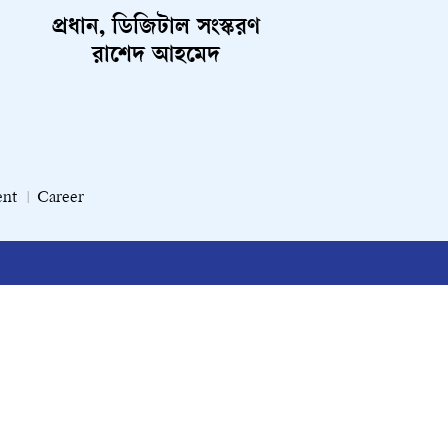
প্রধান, ডিজিটাল সংস্করণ
রাশেদ আহমেদ
ent
Career