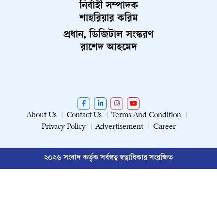
নির্বাহী সম্পাদক
শাহরিয়ার করিম
প্রধান, ডিজিটাল সংস্করণ
রাশেদ আহমেদ
About Us
Contact Us
Terms And Condition
Privacy Policy
Advertisement
Career
২০২৬ সংবাদ কর্তৃক সর্বস্বত্ব স্বত্বাধিকার সংরক্ষিত