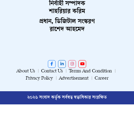
নির্বাহী সম্পাদক
শাহরিয়ার করিম
প্রধান, ডিজিটাল সংস্করণ
রাশেদ আহমেদ
About Us
Contact Us
Terms And Condition
Privacy Policy
Advertisement
Career
২০২৬ সংবাদ কর্তৃক সর্বস্বত্ব স্বত্বাধিকার সংরক্ষিত