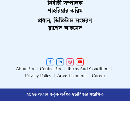
নির্বাহী সম্পাদক
শাহরিয়ার করিম
প্রধান, ডিজিটাল সংস্করণ
রাশেদ আহমেদ
About Us
Contact Us
Terms And Condition
Privacy Policy
Advertisement
Career
২০২৬ সংবাদ কর্তৃক সর্বস্বত্ব স্বত্বাধিকার সংরক্ষিত