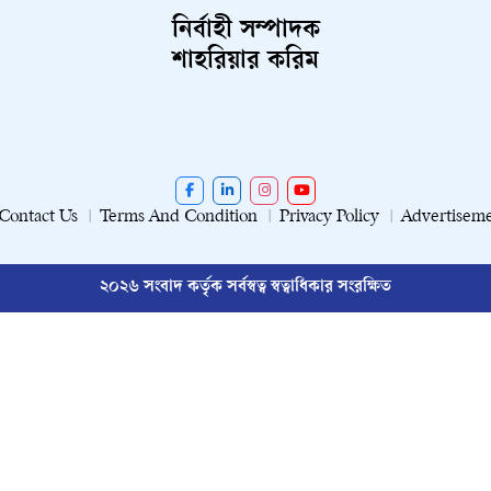
নির্বাহী সম্পাদক
শাহরিয়ার করিম
Contact Us
Terms And Condition
Privacy Policy
Advertisem
২০২৬ সংবাদ কর্তৃক সর্বস্বত্ব স্বত্বাধিকার সংরক্ষিত