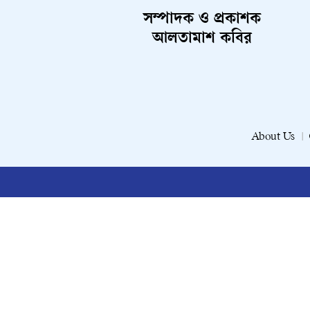
সম্পাদক ও প্রকাশক
আলতামাশ কবির
About Us