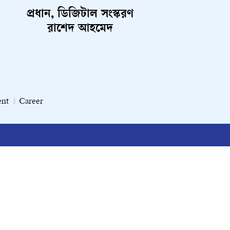
প্রধান, ডিজিটাল সংস্করণ
রাশেদ আহমেদ
ent
Career