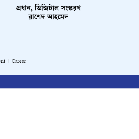
প্রধান, ডিজিটাল সংস্করণ
রাশেদ আহমেদ
ent
Career