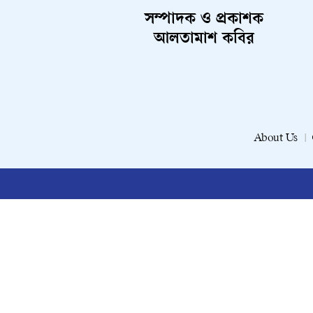
সম্পাদক ও প্রকাশক
আলতামাশ কবির
About Us