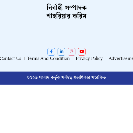
নির্বাহী সম্পাদক
শাহরিয়ার করিম
Contact Us
Terms And Condition
Privacy Policy
Advertisem
২০২৬ সংবাদ কর্তৃক সর্বস্বত্ব স্বত্বাধিকার সংরক্ষিত