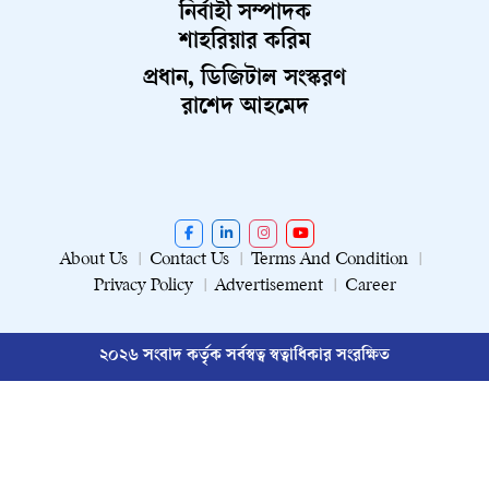
নির্বাহী সম্পাদক
শাহরিয়ার করিম
প্রধান, ডিজিটাল সংস্করণ
রাশেদ আহমেদ
About Us
Contact Us
Terms And Condition
Privacy Policy
Advertisement
Career
২০২৬ সংবাদ কর্তৃক সর্বস্বত্ব স্বত্বাধিকার সংরক্ষিত