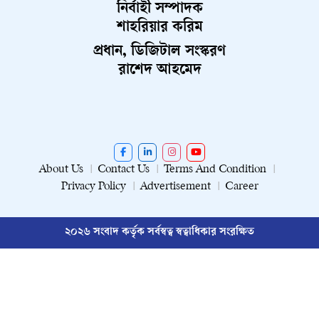
নির্বাহী সম্পাদক
শাহরিয়ার করিম
প্রধান, ডিজিটাল সংস্করণ
রাশেদ আহমেদ
About Us
Contact Us
Terms And Condition
Privacy Policy
Advertisement
Career
২০২৬ সংবাদ কর্তৃক সর্বস্বত্ব স্বত্বাধিকার সংরক্ষিত