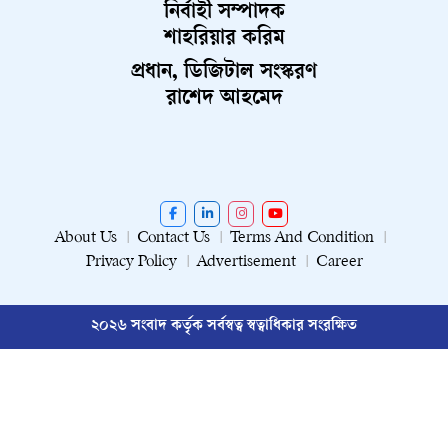
নির্বাহী সম্পাদক
শাহরিয়ার করিম
প্রধান, ডিজিটাল সংস্করণ
রাশেদ আহমেদ
About Us
Contact Us
Terms And Condition
Privacy Policy
Advertisement
Career
২০২৬ সংবাদ কর্তৃক সর্বস্বত্ব স্বত্বাধিকার সংরক্ষিত