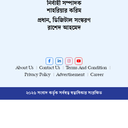
নির্বাহী সম্পাদক
শাহরিয়ার করিম
প্রধান, ডিজিটাল সংস্করণ
রাশেদ আহমেদ
About Us
Contact Us
Terms And Condition
Privacy Policy
Advertisement
Career
২০২৬ সংবাদ কর্তৃক সর্বস্বত্ব স্বত্বাধিকার সংরক্ষিত