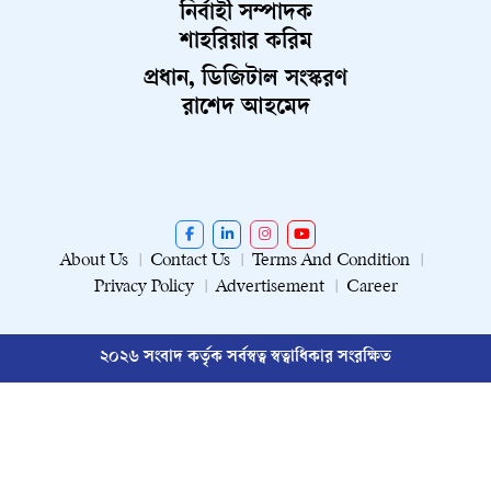
নির্বাহী সম্পাদক
শাহরিয়ার করিম
প্রধান, ডিজিটাল সংস্করণ
রাশেদ আহমেদ
About Us
Contact Us
Terms And Condition
Privacy Policy
Advertisement
Career
২০২৬ সংবাদ কর্তৃক সর্বস্বত্ব স্বত্বাধিকার সংরক্ষিত