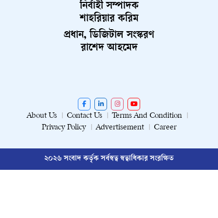
নির্বাহী সম্পাদক
শাহরিয়ার করিম
প্রধান, ডিজিটাল সংস্করণ
রাশেদ আহমেদ
About Us
Contact Us
Terms And Condition
Privacy Policy
Advertisement
Career
২০২৬ সংবাদ কর্তৃক সর্বস্বত্ব স্বত্বাধিকার সংরক্ষিত