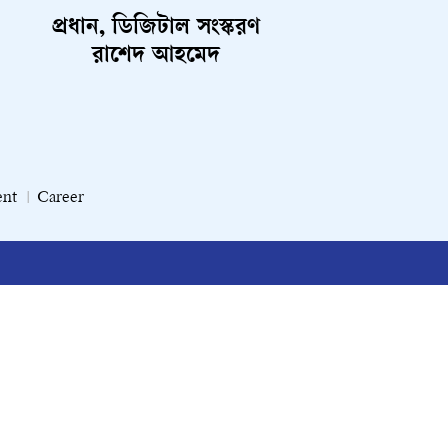
প্রধান, ডিজিটাল সংস্করণ
রাশেদ আহমেদ
ent
Career