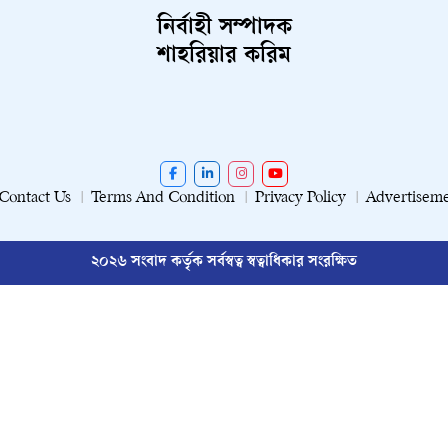
নির্বাহী সম্পাদক
শাহরিয়ার করিম
Contact Us
Terms And Condition
Privacy Policy
Advertisem
২০২৬ সংবাদ কর্তৃক সর্বস্বত্ব স্বত্বাধিকার সংরক্ষিত