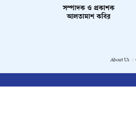
সম্পাদক ও প্রকাশক
আলতামাশ কবির
About Us