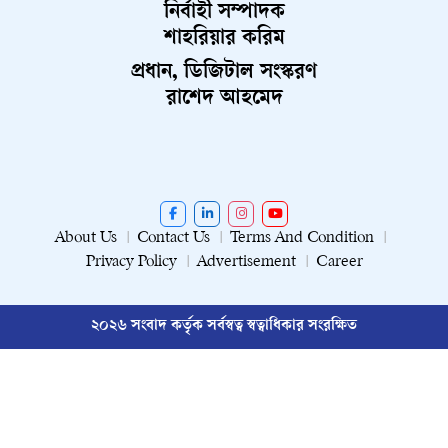
নির্বাহী সম্পাদক
শাহরিয়ার করিম
প্রধান, ডিজিটাল সংস্করণ
রাশেদ আহমেদ
About Us
Contact Us
Terms And Condition
Privacy Policy
Advertisement
Career
২০২৬ সংবাদ কর্তৃক সর্বস্বত্ব স্বত্বাধিকার সংরক্ষিত