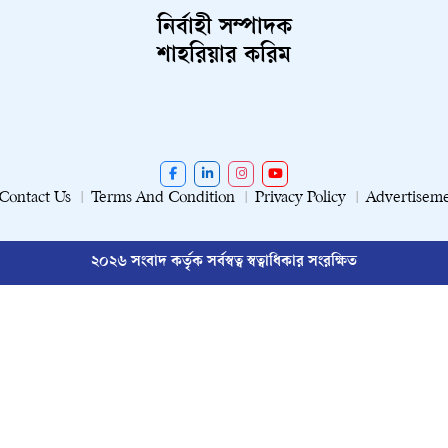
নির্বাহী সম্পাদক
শাহরিয়ার করিম
Contact Us
Terms And Condition
Privacy Policy
Advertisem
২০২৬ সংবাদ কর্তৃক সর্বস্বত্ব স্বত্বাধিকার সংরক্ষিত