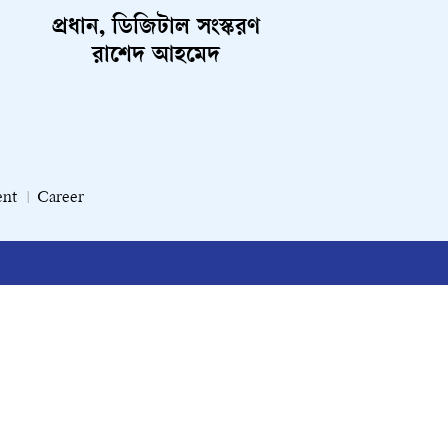
প্রধান, ডিজিটাল সংস্করণ
রাশেদ আহমেদ
ent
Career