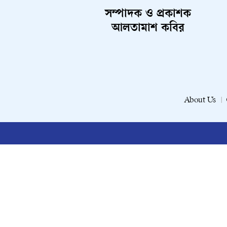
সম্পাদক ও প্রকাশক
আলতামাশ কবির
About Us