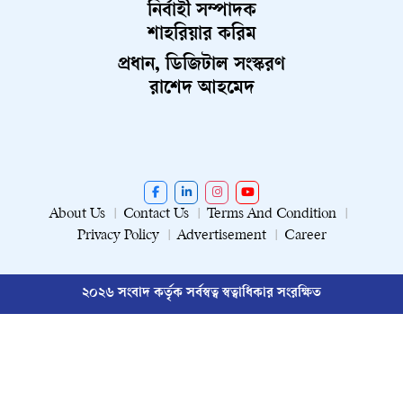
নির্বাহী সম্পাদক
শাহরিয়ার করিম
প্রধান, ডিজিটাল সংস্করণ
রাশেদ আহমেদ
About Us
Contact Us
Terms And Condition
Privacy Policy
Advertisement
Career
২০২৬ সংবাদ কর্তৃক সর্বস্বত্ব স্বত্বাধিকার সংরক্ষিত