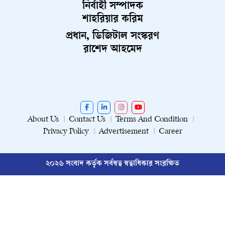
নির্বাহী সম্পাদক
শাহরিয়ার করিম
প্রধান, ডিজিটাল সংস্করণ
রাশেদ আহমেদ
About Us
Contact Us
Terms And Condition
Privacy Policy
Advertisement
Career
২০২৬ সংবাদ কর্তৃক সর্বস্বত্ব স্বত্বাধিকার সংরক্ষিত