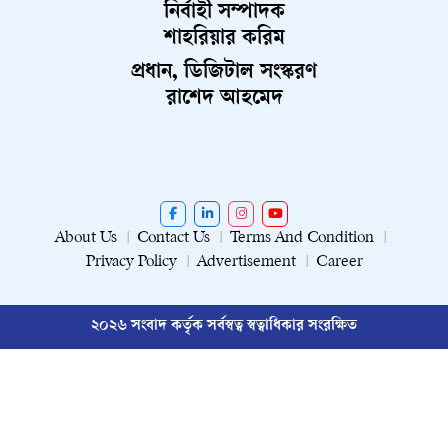
নির্বাহী সম্পাদক
শাহরিয়ার করিম
প্রধান, ডিজিটাল সংস্করণ
রাশেদ আহমেদ
About Us
Contact Us
Terms And Condition
Privacy Policy
Advertisement
Career
২০২৬ সংবাদ কর্তৃক সর্বস্বত্ব স্বত্বাধিকার সংরক্ষিত