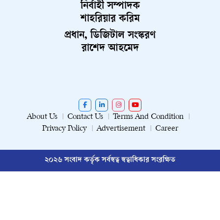
নির্বাহী সম্পাদক
শাহরিয়ার করিম
প্রধান, ডিজিটাল সংস্করণ
রাশেদ আহমেদ
About Us
Contact Us
Terms And Condition
Privacy Policy
Advertisement
Career
২০২৬ সংবাদ কর্তৃক সর্বস্বত্ব স্বত্বাধিকার সংরক্ষিত