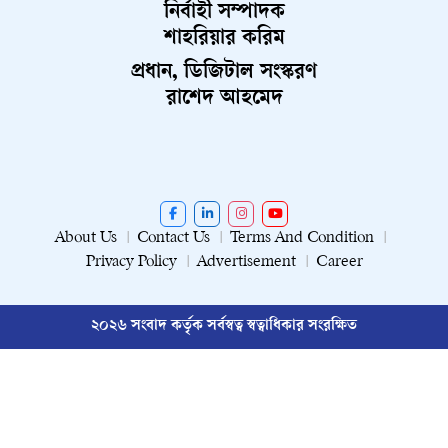
নির্বাহী সম্পাদক
শাহরিয়ার করিম
প্রধান, ডিজিটাল সংস্করণ
রাশেদ আহমেদ
About Us
Contact Us
Terms And Condition
Privacy Policy
Advertisement
Career
২০২৬ সংবাদ কর্তৃক সর্বস্বত্ব স্বত্বাধিকার সংরক্ষিত