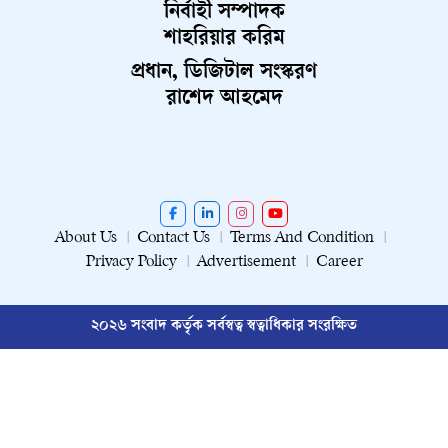
নির্বাহী সম্পাদক
শাহরিয়ার করিম
প্রধান, ডিজিটাল সংস্করণ
রাশেদ আহমেদ
About Us
Contact Us
Terms And Condition
Privacy Policy
Advertisement
Career
২০২৬ সংবাদ কর্তৃক সর্বস্বত্ব স্বত্বাধিকার সংরক্ষিত