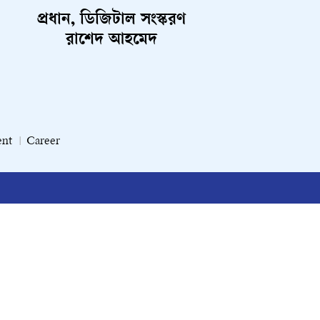
প্রধান, ডিজিটাল সংস্করণ
রাশেদ আহমেদ
ent
Career