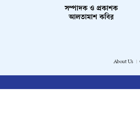
সম্পাদক ও প্রকাশক
আলতামাশ কবির
About Us