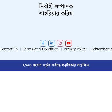
নির্বাহী সম্পাদক
শাহরিয়ার করিম
Contact Us
Terms And Condition
Privacy Policy
Advertisem
২০২৬ সংবাদ কর্তৃক সর্বস্বত্ব স্বত্বাধিকার সংরক্ষিত