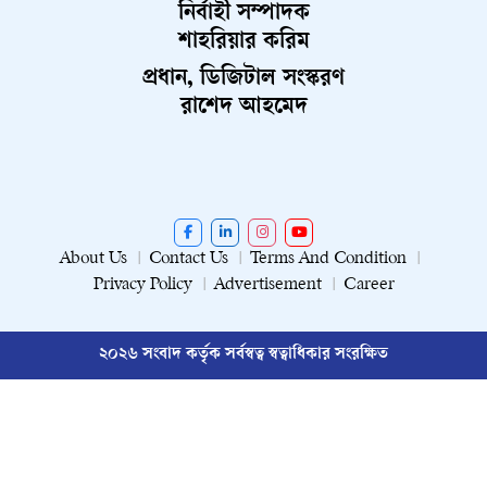
নির্বাহী সম্পাদক
শাহরিয়ার করিম
প্রধান, ডিজিটাল সংস্করণ
রাশেদ আহমেদ
About Us
Contact Us
Terms And Condition
Privacy Policy
Advertisement
Career
২০২৬ সংবাদ কর্তৃক সর্বস্বত্ব স্বত্বাধিকার সংরক্ষিত