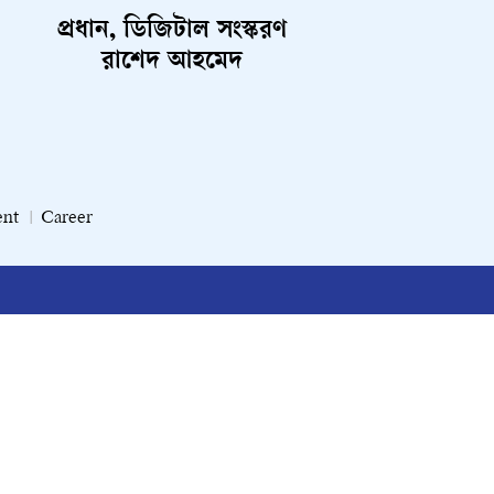
প্রধান, ডিজিটাল সংস্করণ
রাশেদ আহমেদ
ent
Career