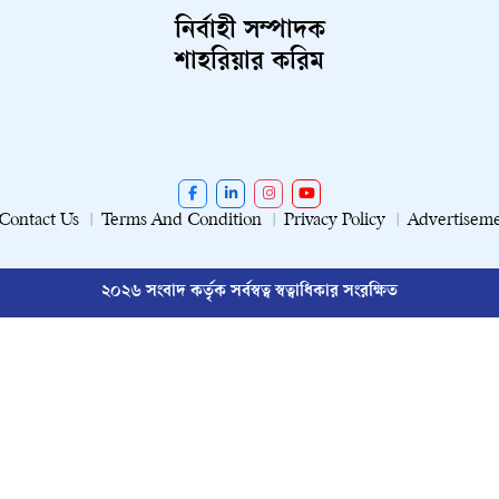
নির্বাহী সম্পাদক
শাহরিয়ার করিম
Contact Us
Terms And Condition
Privacy Policy
Advertisem
২০২৬ সংবাদ কর্তৃক সর্বস্বত্ব স্বত্বাধিকার সংরক্ষিত