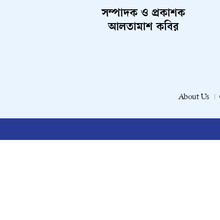
সম্পাদক ও প্রকাশক
আলতামাশ কবির
About Us