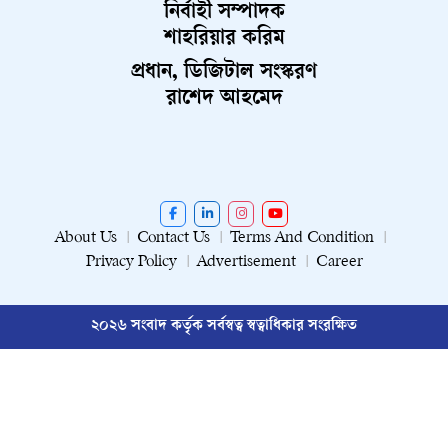
নির্বাহী সম্পাদক
শাহরিয়ার করিম
প্রধান, ডিজিটাল সংস্করণ
রাশেদ আহমেদ
About Us
Contact Us
Terms And Condition
Privacy Policy
Advertisement
Career
২০২৬ সংবাদ কর্তৃক সর্বস্বত্ব স্বত্বাধিকার সংরক্ষিত