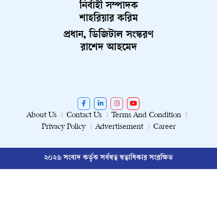
নির্বাহী সম্পাদক
শাহরিয়ার করিম
প্রধান, ডিজিটাল সংস্করণ
রাশেদ আহমেদ
About Us
Contact Us
Terms And Condition
Privacy Policy
Advertisement
Career
২০২৬ সংবাদ কর্তৃক সর্বস্বত্ব স্বত্বাধিকার সংরক্ষিত