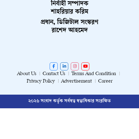
নির্বাহী সম্পাদক
শাহরিয়ার করিম
প্রধান, ডিজিটাল সংস্করণ
রাশেদ আহমেদ
About Us
Contact Us
Terms And Condition
Privacy Policy
Advertisement
Career
২০২৬ সংবাদ কর্তৃক সর্বস্বত্ব স্বত্বাধিকার সংরক্ষিত