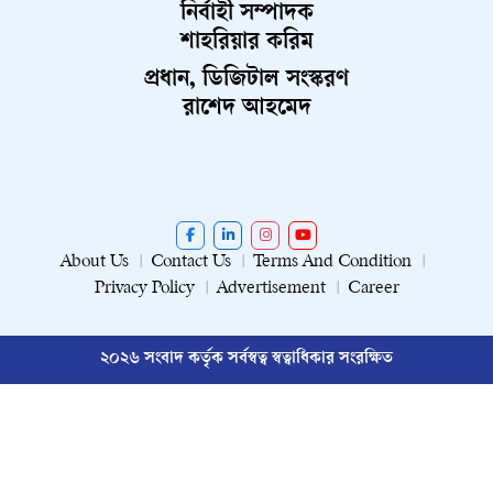
নির্বাহী সম্পাদক
শাহরিয়ার করিম
প্রধান, ডিজিটাল সংস্করণ
রাশেদ আহমেদ
About Us
Contact Us
Terms And Condition
Privacy Policy
Advertisement
Career
২০২৬ সংবাদ কর্তৃক সর্বস্বত্ব স্বত্বাধিকার সংরক্ষিত