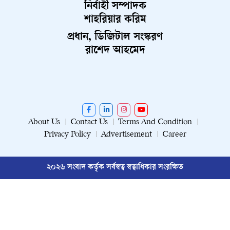
নির্বাহী সম্পাদক
শাহরিয়ার করিম
প্রধান, ডিজিটাল সংস্করণ
রাশেদ আহমেদ
About Us
Contact Us
Terms And Condition
Privacy Policy
Advertisement
Career
২০২৬ সংবাদ কর্তৃক সর্বস্বত্ব স্বত্বাধিকার সংরক্ষিত