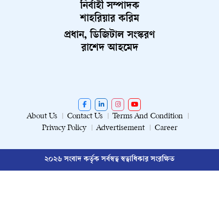
নির্বাহী সম্পাদক
শাহরিয়ার করিম
প্রধান, ডিজিটাল সংস্করণ
রাশেদ আহমেদ
About Us
Contact Us
Terms And Condition
Privacy Policy
Advertisement
Career
২০২৬ সংবাদ কর্তৃক সর্বস্বত্ব স্বত্বাধিকার সংরক্ষিত