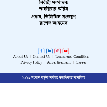
নির্বাহী সম্পাদক
শাহরিয়ার করিম
প্রধান, ডিজিটাল সংস্করণ
রাশেদ আহমেদ
About Us
Contact Us
Terms And Condition
Privacy Policy
Advertisement
Career
২০২৬ সংবাদ কর্তৃক সর্বস্বত্ব স্বত্বাধিকার সংরক্ষিত