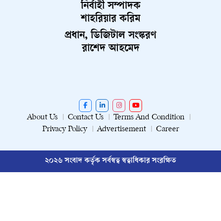
নির্বাহী সম্পাদক
শাহরিয়ার করিম
প্রধান, ডিজিটাল সংস্করণ
রাশেদ আহমেদ
About Us
Contact Us
Terms And Condition
Privacy Policy
Advertisement
Career
২০২৬ সংবাদ কর্তৃক সর্বস্বত্ব স্বত্বাধিকার সংরক্ষিত